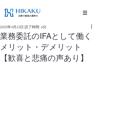
2025年4月23日
読了時間: 6分
業務委託のIFAとして働く
メリット・デメリット
【歓喜と悲痛の声あり】