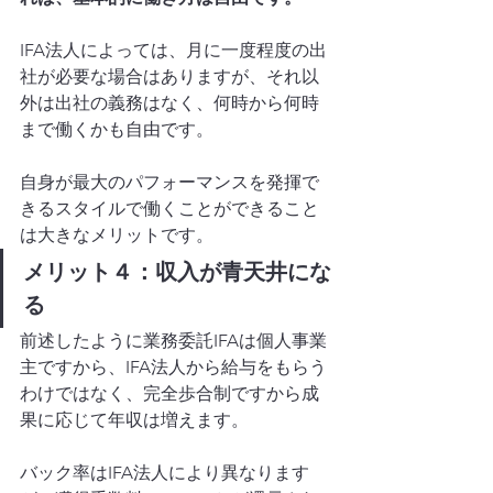
IFA法人によっては、月に一度程度の出
社が必要な場合はありますが、それ以
外は出社の義務はなく、何時から何時
まで働くかも自由です。
自身が最大のパフォーマンスを発揮で
きるスタイルで働くことができること
は大きなメリットです。
メリット４：収入が青天井にな
る
前述したように業務委託IFAは個人事業
主ですから、IFA法人から給与をもらう
わけではなく、完全歩合制ですから成
果に応じて年収は増えます。
バック率はIFA法人により異なります