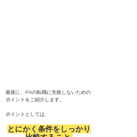
最後に、IFAの転職に失敗しないための
ポイントをご紹介します。 
ポイントとしては、
とにかく条件をしっかり