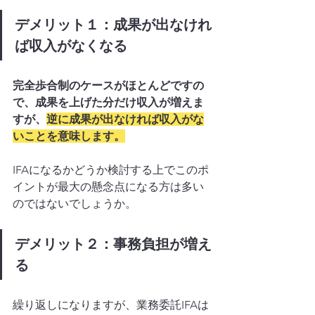
デメリット１：成果が出なけれ
ば収入がなくなる
完全歩合制のケースがほとんどですの
で、成果を上げた分だけ収入が増えま
すが、
逆に成果が出なければ収入がな
いことを意味します。
IFAになるかどうか検討する上でこのポ
イントが最大の懸念点になる方は多い
のではないでしょうか。
デメリット２：事務負担が増え
る
繰り返しになりますが、業務委託IFAは