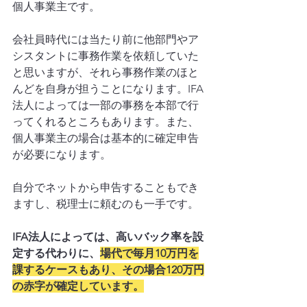
個人事業主です。
会社員時代には当たり前に他部門やア
シスタントに事務作業を依頼していた
と思いますが、それら事務作業のほと
んどを自身が担うことになります。IFA
法人によっては一部の事務を本部で行
ってくれるところもあります。また、
個人事業主の場合は基本的に確定申告
が必要になります。
自分でネットから申告することもでき
ますし、税理士に頼むのも一手です。
IFA法人によっては、高いバック率を設
定する代わりに、
場代で毎月10万円を
課するケースもあり、その場合120万円
の赤字が確定しています。