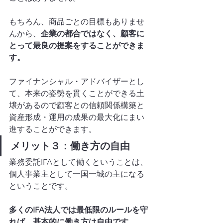
もちろん、商品ごとの目標もありませ
んから、
企業の都合ではなく、顧客に
とって最良の提案をすることができま
す。
ファイナンシャル・アドバイザーとし
て、本来の姿勢を貫くことができる土
壌があるので顧客との信頼関係構築と
資産形成・運用の成果の最大化にまい
進することができます。
メリット３：働き方の自由
業務委託IFAとして働くということは、
個人事業主として一国一城の主になる
ということです。
多くのIFA法人では最低限のルールを守
れば、基本的に働き方は自由です。