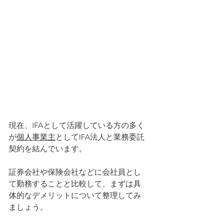
現在、IFAとして活躍している方の多く
が
個人事業主
としてIFA法人と業務委託
契約を結んでいます。
証券会社や保険会社などに会社員とし
て勤務することと比較して、まずは具
体的なデメリットについて整理してみ
ましょう。