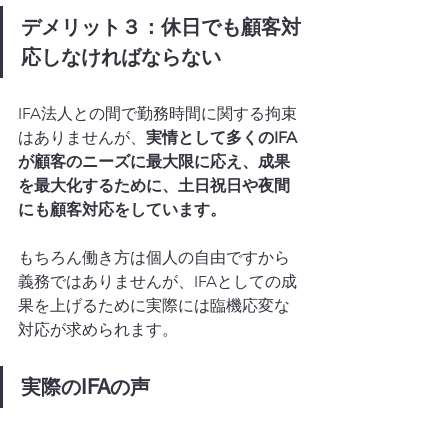
デメリット３：休日でも顧客対
応しなければならない
IFA法人との間で勤務時間に関する拘束
はありませんが、
実情として多くのIFA
が顧客のニーズに最大限に応え、成果
を最大化するために、土日祝日や夜間
にも顧客対応をしています。
もちろん働き方は個人の自由ですから
義務ではありませんが、IFAとしての成
果を上げるために実際には臨機応変な
対応が求められます。
実際のIFAの声