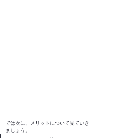
では次に、メリットについて見ていき
ましょう。