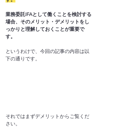
業務委託IFAとして働くことを検討する
場合、そのメリット・デメリットをし
っかりと理解しておくことが重要で
す。
というわけで、今回の記事の内容は以
下の通りです。
それではまずデメリットからご覧くだ
さい。