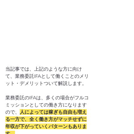
当記事では、上記のような方に向け
て、業務委託IFAとして働くことのメリ
ット・デメリットついて解説します。
業務委託のIFAは、多くの場合がフルコ
ミッションとしての働き方になります
ので、
人によっては稼ぎも自由も増え
る一方で、全く働き方がマッチせずに
年収が下がっていくパターンもありま
す。